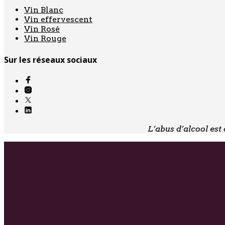
Vin Blanc
Vin effervescent
Vin Rosé
Vin Rouge
Sur les réseaux sociaux
L’abus d’alcool es