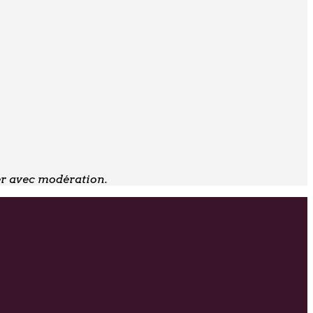
er avec modération.