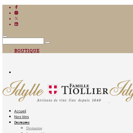
BOUTIQUE
Accueil
Nos Vins
Domaine
Domaine