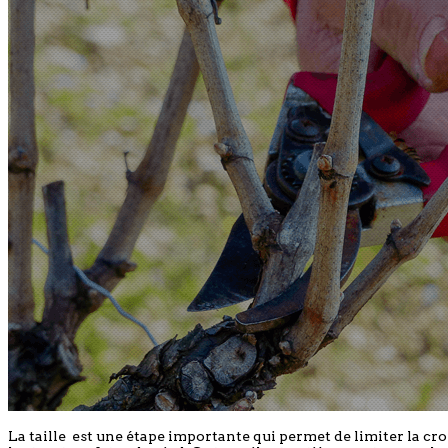
La taille est une étape importante qui permet de limiter la c