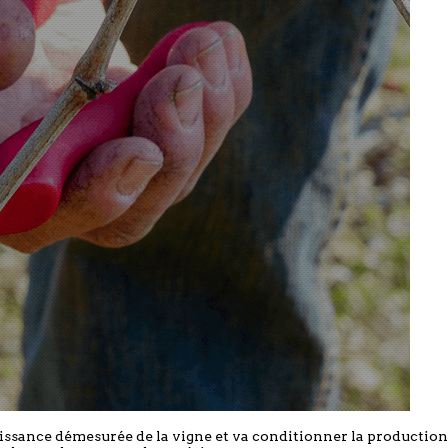
roissance démesurée de la vigne et va conditionner la producti