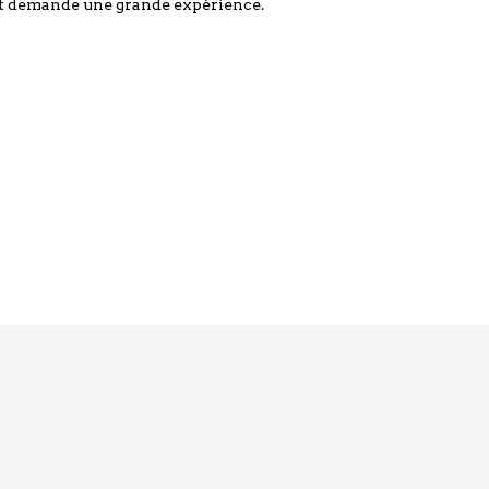
 et demande une grande expérience.