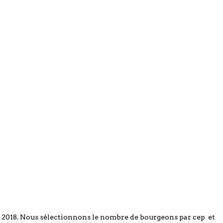
on 2018. Nous sélectionnons le nombre de bourgeons par cep et