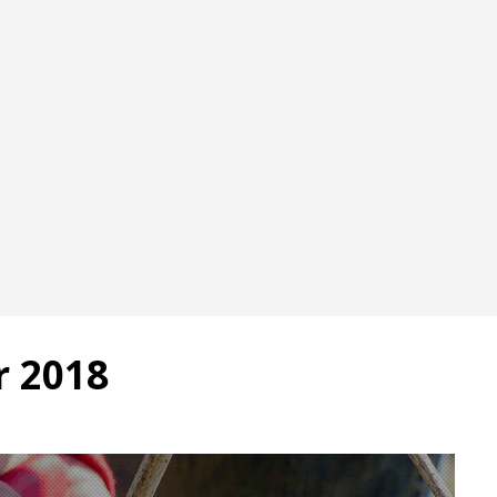
r 2018