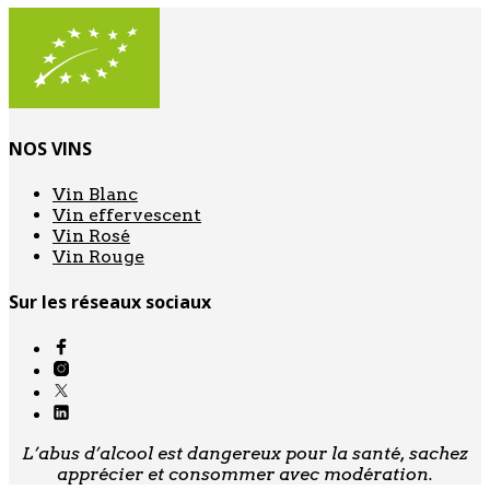
NOS VINS
Vin Blanc
Vin effervescent
Vin Rosé
Vin Rouge
Sur les réseaux sociaux
L’abus d’alcool est dangereux pour la santé, sachez
apprécier et consommer avec modération.