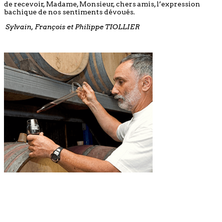
de recevoir, Madame, Monsieur, chers amis, l’expression
bachique de nos sentiments dévoués.
Sylvain, François et Philippe TIOLLIER