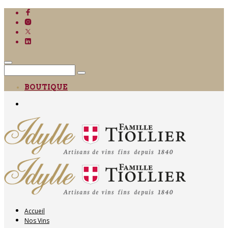
BOUTIQUE
Accueil
Nos Vins