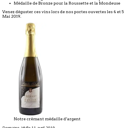
Médaille de Bronze pour la Roussette et la Mondeuse
Venez déguster ces vins lors de nos portes ouvertes les 4 et 5
Mai 2019.
Notre crémant médaille d’argent
Domaine_Idylle
11 avril 2019