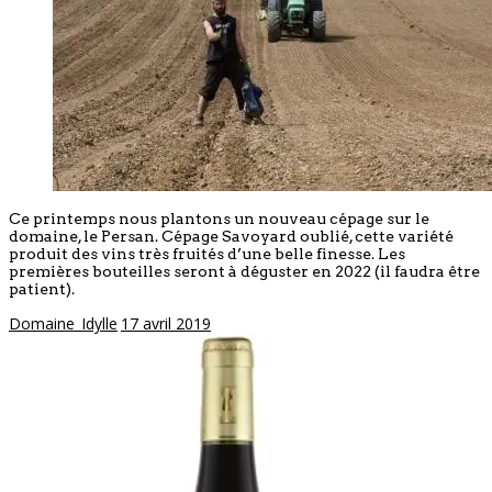
Ce printemps nous plantons un nouveau cépage sur le
domaine, le Persan. Cépage Savoyard oublié, cette variété
produit des vins très fruités d’une belle finesse. Les
premières bouteilles seront à déguster en 2022 (il faudra être
patient).
Domaine_Idylle
17 avril 2019