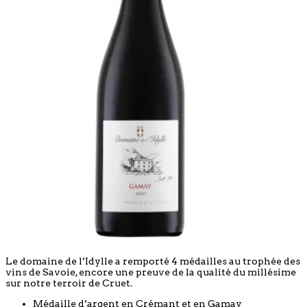
Le domaine de l’Idylle a remporté 4 médailles au trophée des
vins de Savoie, encore une preuve de la qualité du millésime
sur notre terroir de Cruet.
Médaille d’argent en Crémant et en Gamay