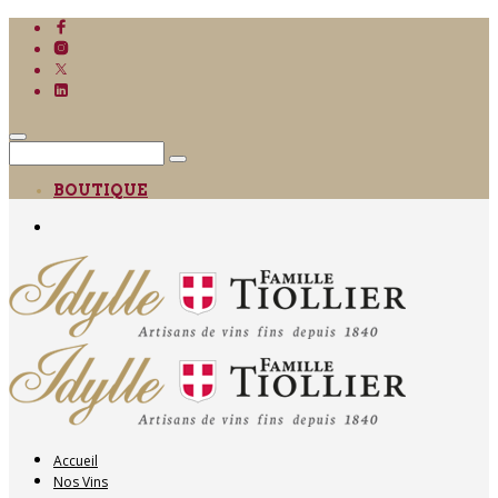
BOUTIQUE
Accueil
Nos Vins