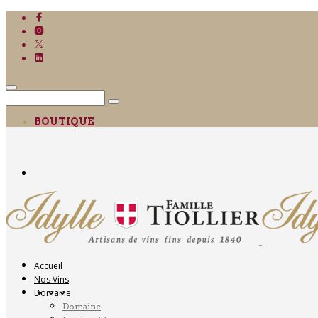
BOUTIQUE
Accueil
Nos Vins
Domaine
Domaine