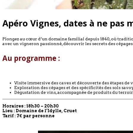
Apéro Vignes, dates à ne pas 
Plongez au cœur d’un domaine familial depuis 1840, où tradit
avec un vigneron passionné, découvrir les secrets des cépages
Au programme :
Visite immersive des caves et découverte des étapes de v
Exploration des cépages et des spécificités des sols savo
Dégustation de vins, accompagnée de produits du terroir
Horaires : 18h30 – 20h30
Lieu : Domaine de l’Idylle, Cruet
Tarif : 7€ par personne