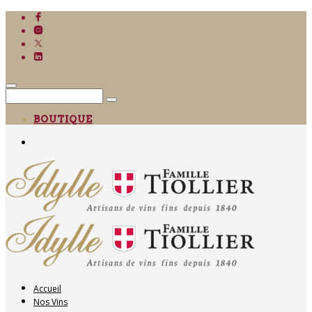
BOUTIQUE
Accueil
Nos Vins