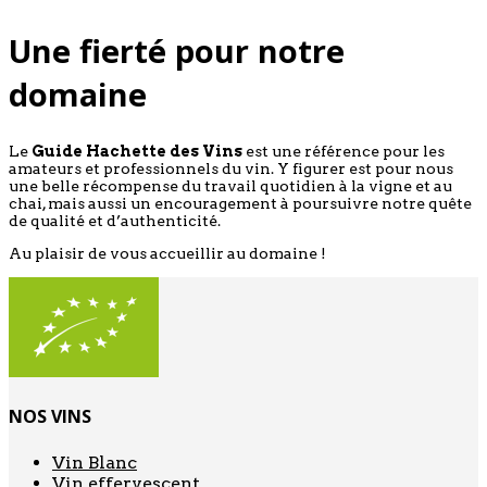
Une fierté pour notre
domaine
Le
Guide Hachette des Vins
est une référence pour les
amateurs et professionnels du vin. Y figurer est pour nous
une belle récompense du travail quotidien à la vigne et au
chai, mais aussi un encouragement à poursuivre notre quête
de qualité et d’authenticité.
Au plaisir de vous accueillir au domaine !
NOS VINS
Vin Blanc
Vin effervescent