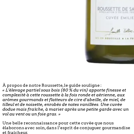
À propos de notre Roussette, le guide souligne :
« L’élevage partiel sous bois (80 % du vin) apporte finesse et
complexité à cette roussette à la fois ronde et aérienne, aux
arômes gourmands et flatteurs de cire d’abeille, de miel, de
tilleul et de noisette, enrobés de notes vanillées. Une cuvée
dodue mais fraîche, à marier après une petite garde avec un
vol au vent ou un foie gras. »
Une belle reconnaissance pour cette cuvée que nous
élaborons avec soin, dans l’esprit de conjuguer gourmandise
et fraîcheur.