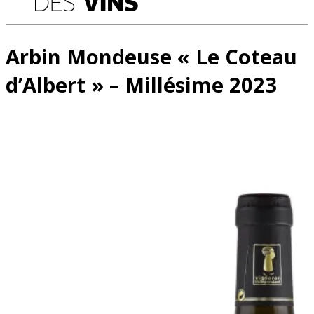
Arbin Mondeuse « Le Coteau
d’Albert » – Millésime 2023