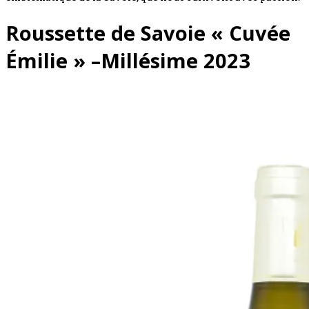
Roussette de Savoie « Cuvée
Émilie » –Millésime 2023