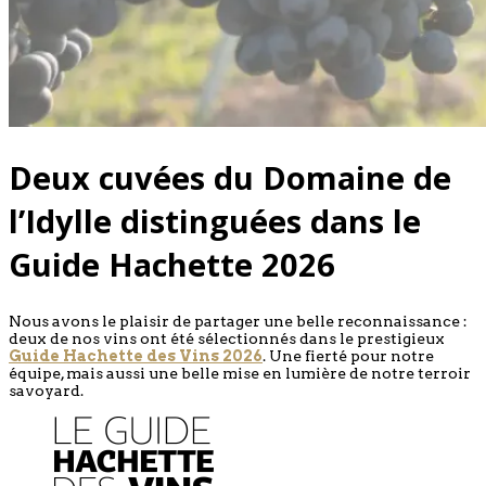
Deux cuvées du Domaine de
l’Idylle distinguées dans le
Guide Hachette 2026
Nous avons le plaisir de partager une belle reconnaissance :
deux de nos vins ont été sélectionnés dans le prestigieux
Guide Hachette des Vins 2026
. Une fierté pour notre
équipe, mais aussi une belle mise en lumière de notre terroir
savoyard.