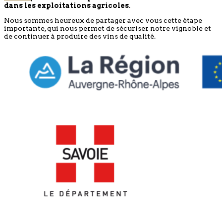
dans les exploitations agricoles
.
Nous sommes heureux de partager avec vous cette étape
importante, qui nous permet de sécuriser notre vignoble et
de continuer à produire des vins de qualité.