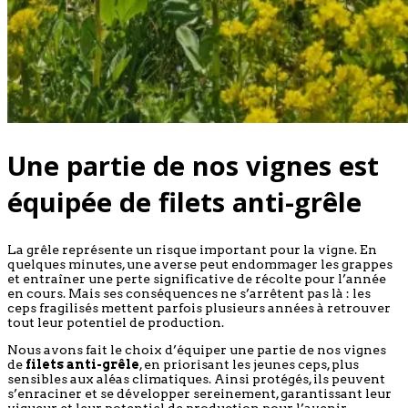
Une partie de nos vignes est
équipée de
filets anti-grêle
La grêle représente un risque important pour la vigne. En
quelques minutes, une averse peut endommager les grappes
et entraîner une perte significative de récolte pour l’année
en cours. Mais ses conséquences ne s’arrêtent pas là : les
ceps fragilisés mettent parfois plusieurs années à retrouver
tout leur potentiel de production.
Nous avons fait le choix d’équiper une partie de nos vignes
de
filets anti-grêle
, en priorisant les jeunes ceps, plus
sensibles aux aléas climatiques. Ainsi protégés, ils peuvent
s’enraciner et se développer sereinement, garantissant leur