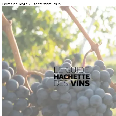
Domaine_Idylle
25 septembre 2025