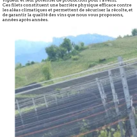
vigueur et leur potentiel de production pour l’avenir.
Ces filets constituent une barrière physique efficace contre
les aléas climatiques et permettent de sécuriser la récolte, et
de garantir la qualité des vins que nous vous proposons,
années après années.