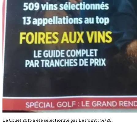
Le Cruet 2015 a été sélectionné par Le Point : 14/20.