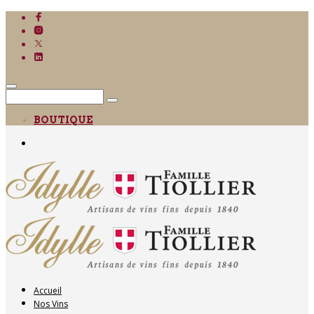
BOUTIQUE
Accueil
Nos Vins