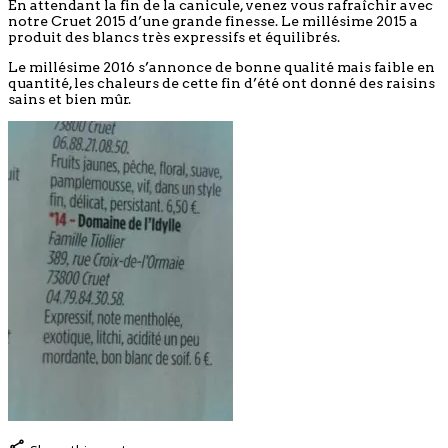
En attendant la fin de la canicule, venez vous rafraîchir avec
notre Cruet 2015 d’une grande finesse. Le millésime 2015 a
produit des blancs très expressifs et équilibrés.
Le millésime 2016 s’annonce de bonne qualité mais faible en
quantité, les chaleurs de cette fin d’été ont donné des raisins
sains et bien mûr.