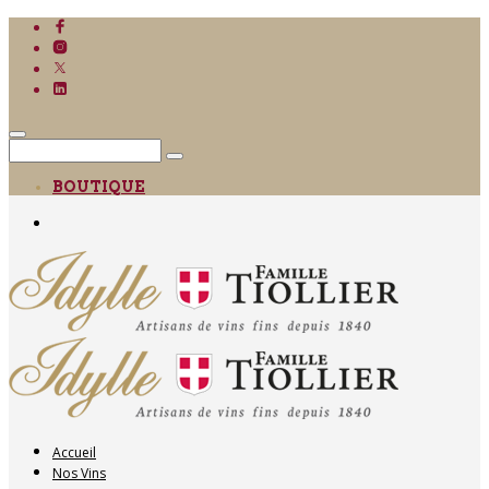
BOUTIQUE
Accueil
Nos Vins