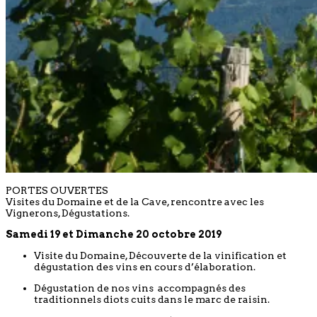
PORTES OUVERTES
Visites du Domaine et de la Cave, rencontre avec les
Vignerons, Dégustations.
Samedi 19 et Dimanche 20 octobre 2019
Visite du Domaine, Découverte de la vinification et
dégustation des vins en cours d’élaboration.
Dégustation de nos vins accompagnés des
traditionnels diots cuits dans le marc de raisin.