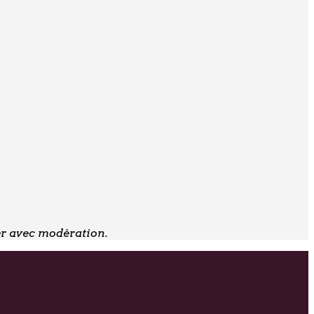
er avec modération.