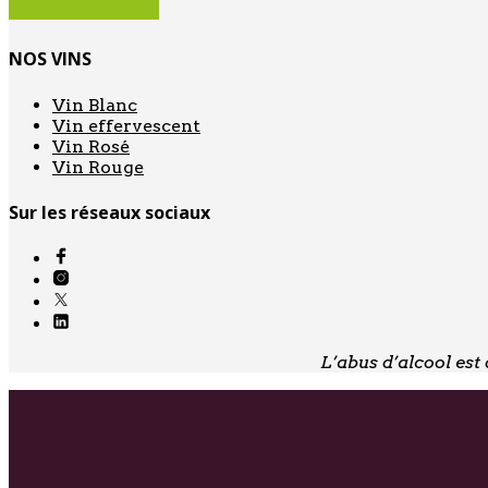
NOS VINS
Vin Blanc
Vin effervescent
Vin Rosé
Vin Rouge
Sur les réseaux sociaux
L’abus d’alcool es