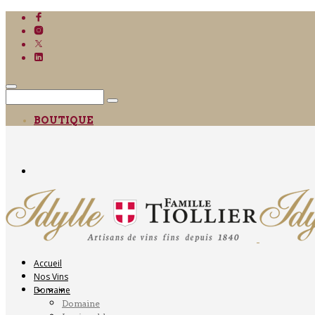
BOUTIQUE
Accueil
Nos Vins
Domaine
Domaine