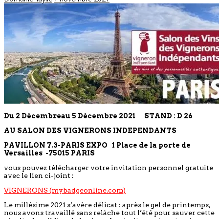
Du 2 Décembreau 5 Décembre 2021
STAND : D 26
AU SALON DES VIGNERONS INDEPENDANTS
PAVILLON 7.3-PARIS EXPO 1 Place de la porte de
Versailles -75015 PARIS
vous pouvez télécharger votre invitation personnel gratuite
avec le lien ci-joint :
VIGNERONS (mybadgeonline.com)
Le millésime 2021 s’avère délicat : après le gel de printemps,
nous avons travaillé sans relâche tout l’été pour sauver cette