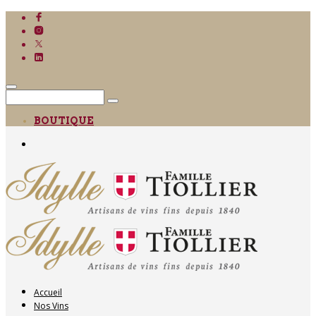
BOUTIQUE
Accueil
Nos Vins