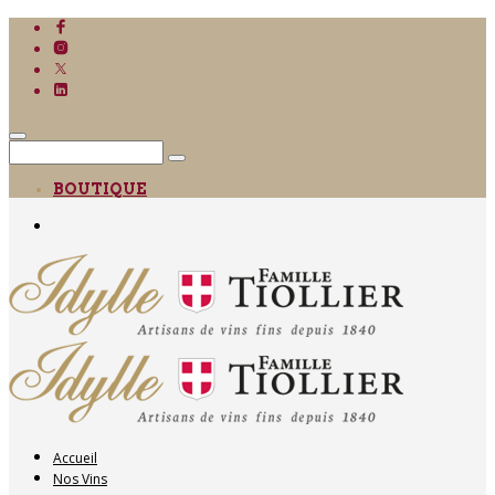
BOUTIQUE
Accueil
Nos Vins