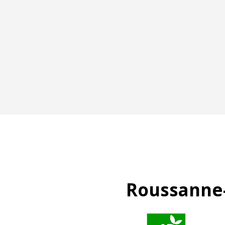
Roussanne-