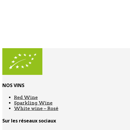
NOS VINS
Red Wine
Sparkling Wine
White wine – Rosé
Sur les réseaux sociaux