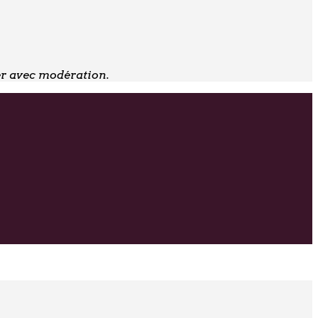
er avec modération.