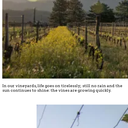
In our vineyards, life goes on tirelessly; still no rain and the
sun continues to shine: the vines are growing quickly.