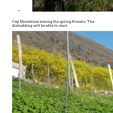
Cep Mondeuse among the spring flowers. The
disbudding will be able to start.